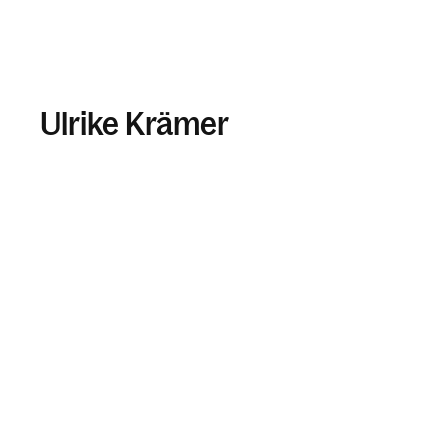
Ulrike Krämer