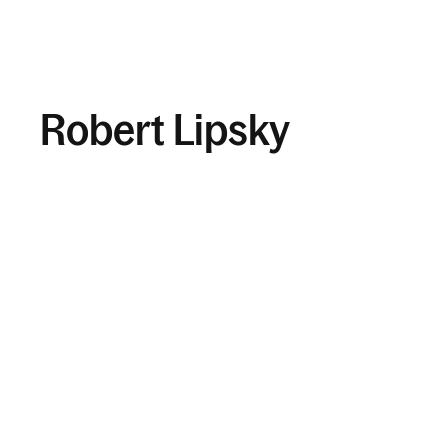
Robert Lipsky