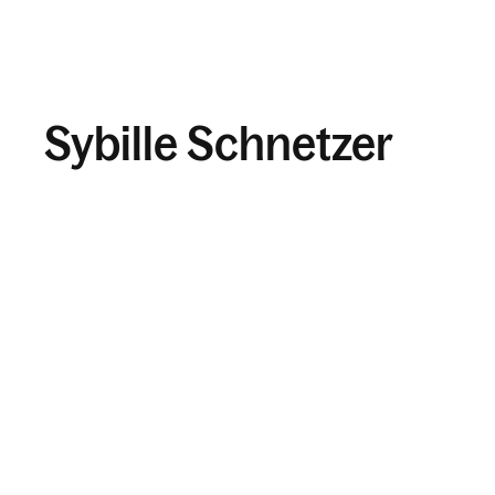
Sybille Schnetzer