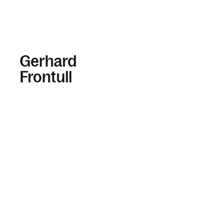
Gerhard
Frontull