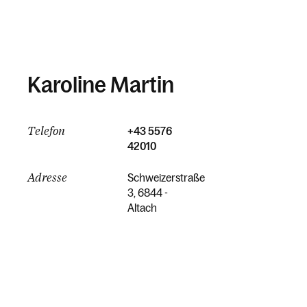
Karoline Martin
Telefon
+43 5576
42010
Adresse
Schweizerstraße
3, 6844 -
Altach