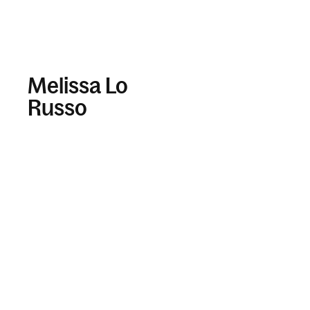
Melissa Lo
Russo