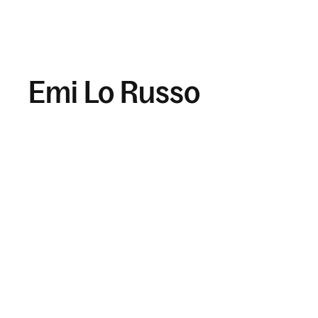
Emi Lo Russo