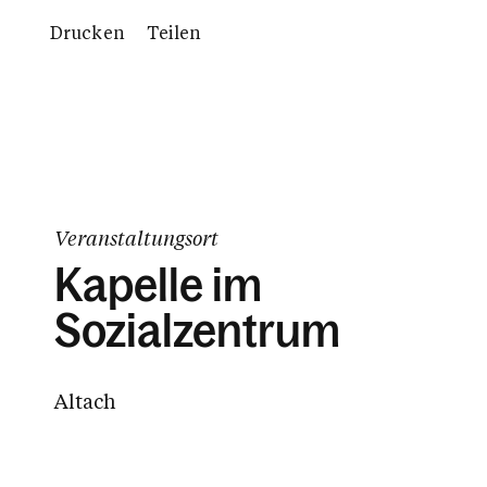
Drucken
Teilen
Veranstaltungsort
Kapelle im
Sozialzentrum
Altach