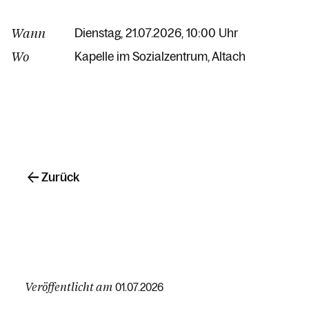
Wann
Dienstag, 21.07.2026, 10:00 Uhr
Wo
Kapelle im Sozialzentrum
Altach
Zurück
Veröffentlicht am
01.07.2026