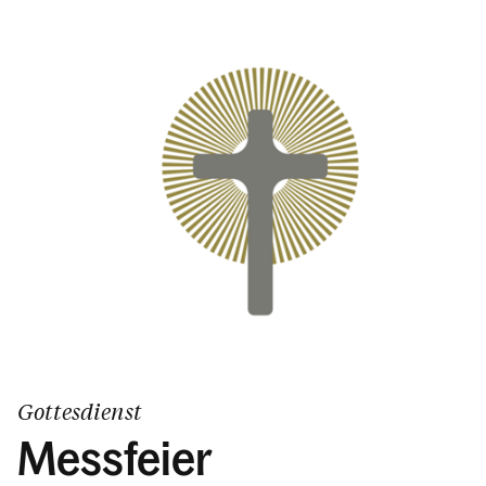
Gottesdienst
Messfeier