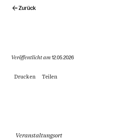
Zurück
Veröffentlicht am
12.05.2026
Drucken
Teilen
Veranstaltungsort