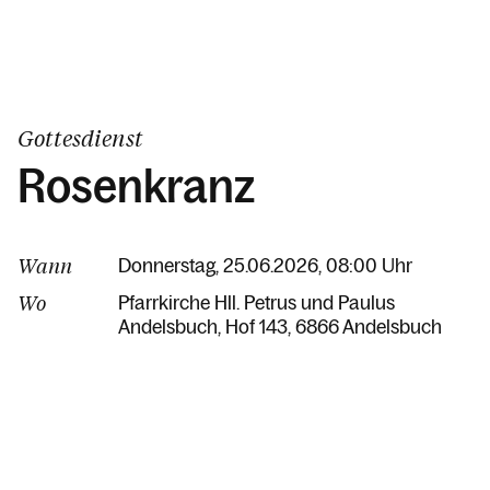
Gottesdienst
Rosenkranz
Wann
Donnerstag, 25.06.2026, 08:00 Uhr
Wo
Pfarrkirche Hll. Petrus und Paulus
Andelsbuch
Hof 143
6866 Andelsbuch