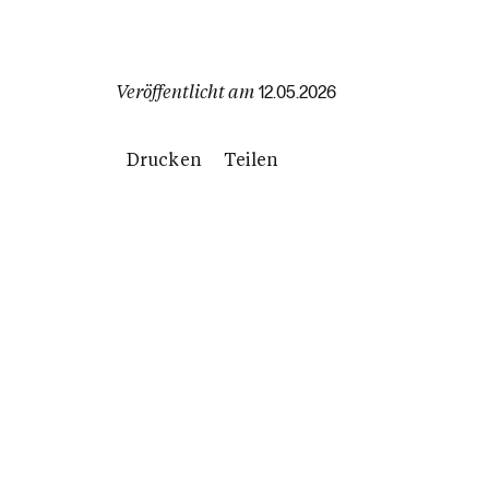
Veröffentlicht am
12.05.2026
Drucken
Teilen