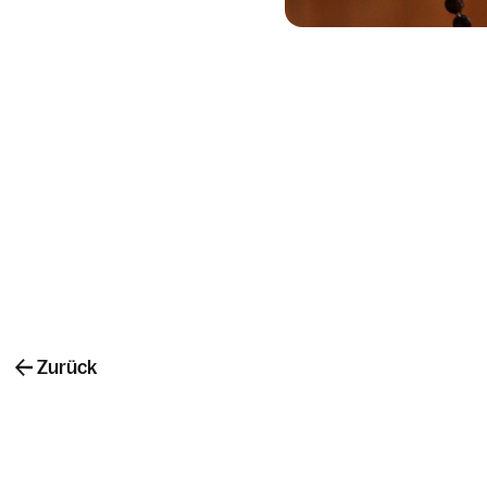
Zurück