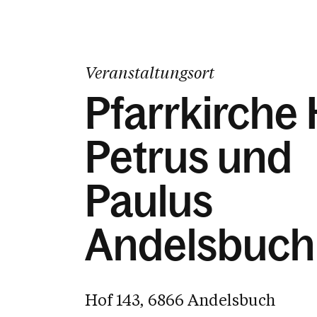
Veranstaltungsort
Pfarrkirche H
Petrus und
Paulus
Andelsbuch
Hof 143, 6866 Andelsbuch