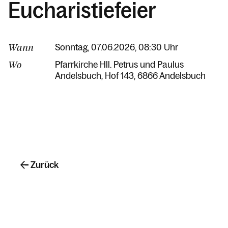
Eucharistiefeier
Wann
Sonntag, 07.06.2026, 08:30 Uhr
Wo
Pfarrkirche Hll. Petrus und Paulus
Andelsbuch
Hof 143
6866 Andelsbuch
Zurück