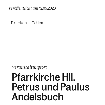
Veröffentlicht am
12.05.2026
Drucken
Teilen
Veranstaltungsort
Pfarrkirche Hll.
Petrus und Paulus
Andelsbuch