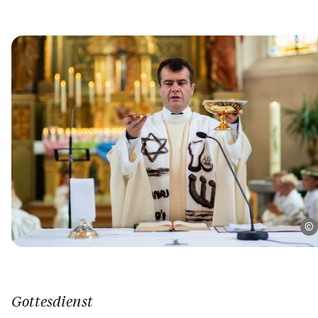
Gottesdienst