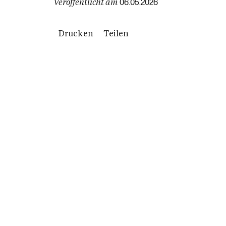
Veröffentlicht am
06.05.2026
Drucken
Teilen