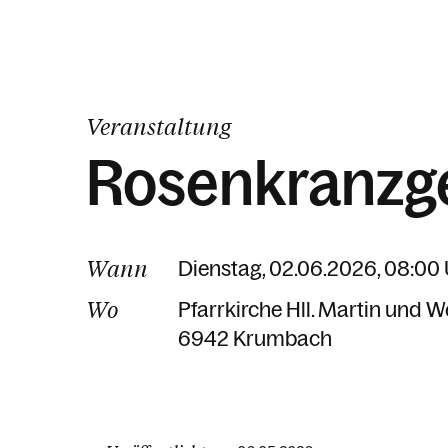
Veranstaltung
Rosenkranzg
Wann
Dienstag, 02.06.2026, 08:00
Wo
Pfarrkirche Hll. Martin und 
6942 Krumbach