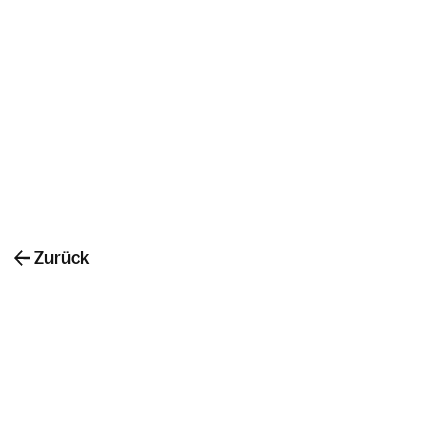
Zurück