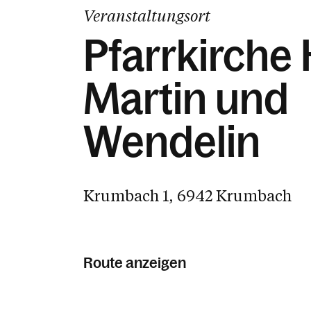
Veranstaltungsort
Pfarrkirche H
Martin und
Wendelin
Krumbach 1, 6942 Krumbach
Route anzeigen