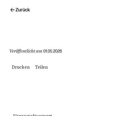
Zurück
Veröffentlicht am
01.05.2026
Drucken
Teilen