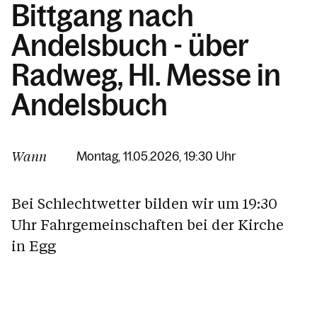
Bittgang nach
Andelsbuch - über
Radweg, Hl. Messe in
Andelsbuch
Wann
Montag, 11.05.2026, 19:30 Uhr
Bei Schlechtwetter bilden wir um 19:30
Uhr Fahrgemeinschaften bei der Kirche
in Egg