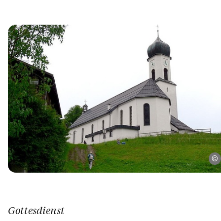
Gottesdienst