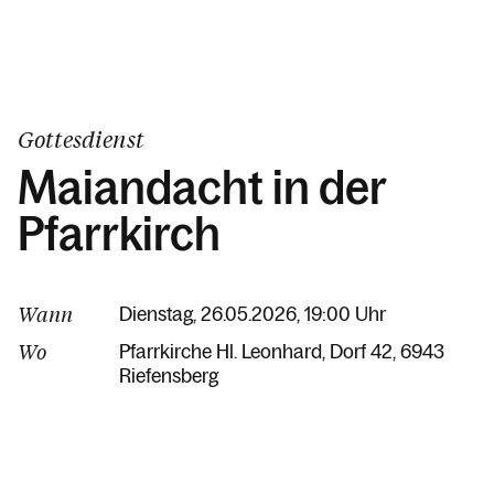
Gottesdienst
Maiandacht in der
Pfarrkirch
Wann
Dienstag, 26.05.2026, 19:00 Uhr
Wo
Pfarrkirche Hl. Leonhard
Dorf 42
6943
Riefensberg