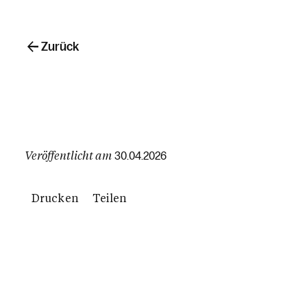
Zurück
Veröffentlicht am
30.04.2026
Drucken
Teilen