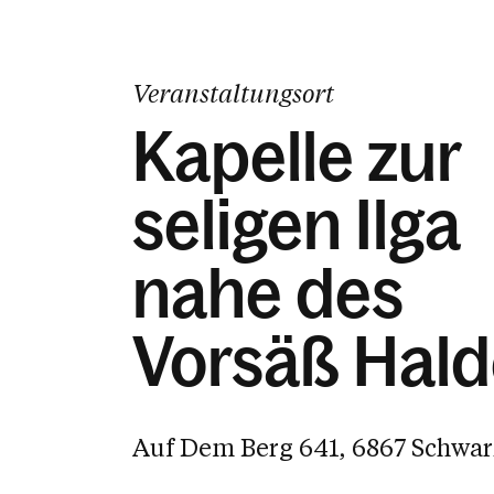
Veranstaltungsort
Kapelle zur
seligen Ilga
nahe des
Vorsäß Hal
Auf Dem Berg 641, 6867 Schwa