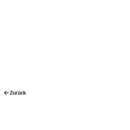
Zurück