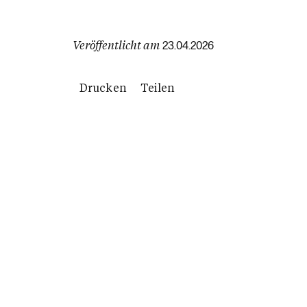
Veröffentlicht am
23.04.2026
Drucken
Teilen