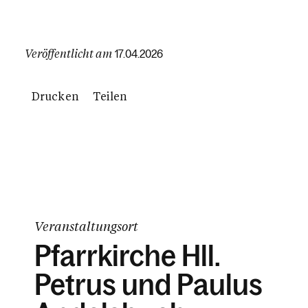
Veröffentlicht am
17.04.2026
Drucken
Teilen
Veranstaltungsort
Pfarrkirche Hll.
Petrus und Paulus