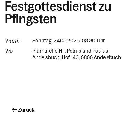
Festgottesdienst zu
Pfingsten
Wann
Sonntag, 24.05.2026, 08:30 Uhr
Wo
Pfarrkirche Hll. Petrus und Paulus
Andelsbuch
Hof 143
6866 Andelsbuch
Zurück