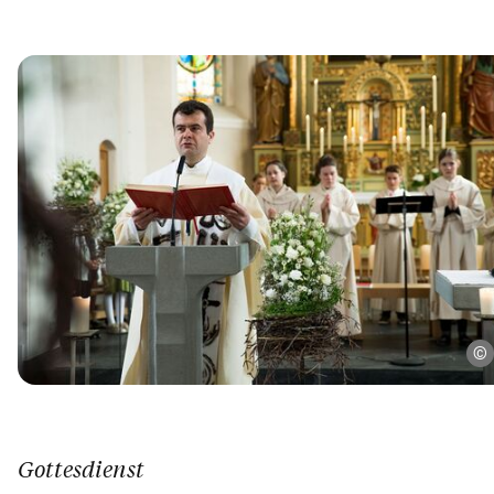
Gottesdienst