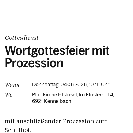
Gottesdienst
Wortgottesfeier mit
Prozession
Wann
Donnerstag, 04.06.2026, 10:15 Uhr
Wo
Pfarrkirche Hl. Josef
Im Klosterhof 4
6921 Kennelbach
mit anschließender Prozession zum
Schulhof.