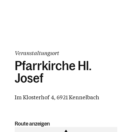
Veranstaltungsort
Pfarrkirche Hl.
Josef
Im Klosterhof 4, 6921 Kennelbach
Route anzeigen