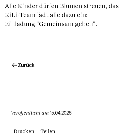
Alle Kinder dürfen Blumen streuen, das
KiLi-Team lädt alle dazu ein:
Einladung "Gemeinsam gehen".
Zurück
Veröffentlicht am
15.04.2026
Drucken
Teilen