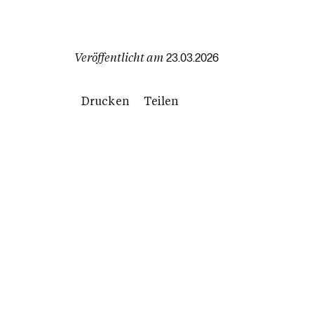
Veröffentlicht am
23.03.2026
Drucken
Teilen