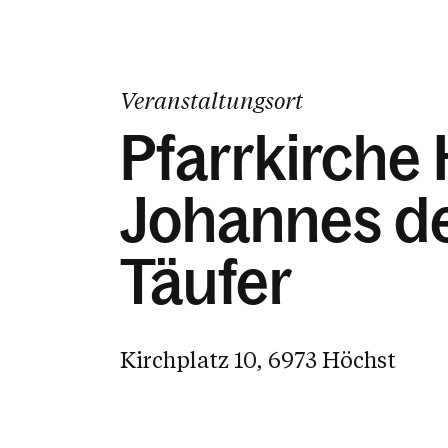
Veranstaltungsort
Pfarrkirche 
Johannes d
Täufer
Kirchplatz 10, 6973 Höchst