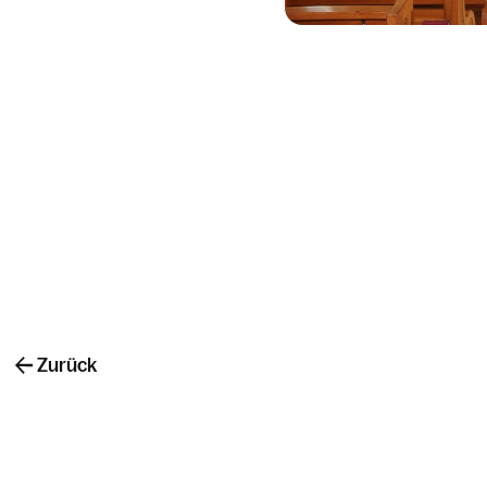
Zurück