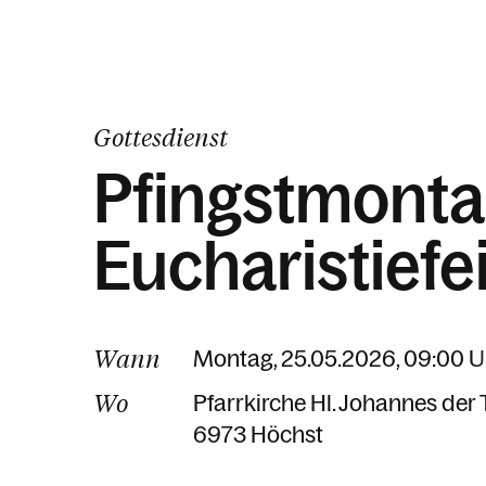
Gottesdienst
Pfingstmonta
Eucharistiefe
Wann
Montag, 25.05.2026, 09:00 U
Wo
Pfarrkirche Hl. Johannes der 
6973 Höchst