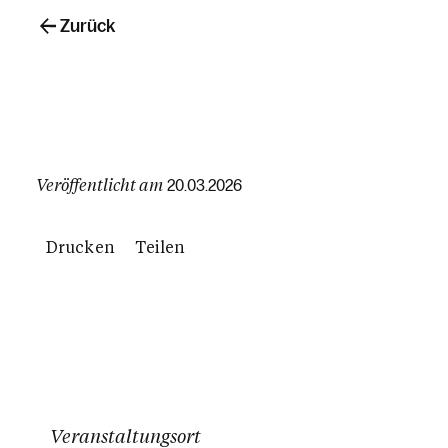
Zurück
Veröffentlicht am
20.03.2026
Drucken
Teilen
Veranstaltungsort