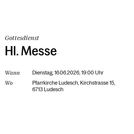
Gottesdienst
Hl. Messe
Wann
Dienstag, 16.06.2026, 19:00 Uhr
Wo
Pfarrkirche Ludesch
Kirchstrasse 15
6713 Ludesch