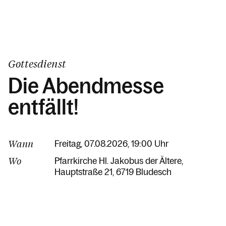
Gottesdienst
Die Abendmesse
entfällt!
Wann
Freitag, 07.08.2026, 19:00 Uhr
Wo
Pfarrkirche Hl. Jakobus der Ältere
Hauptstraße 21
6719 Bludesch