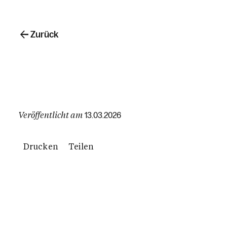
Zurück
Veröffentlicht am
13.03.2026
Drucken
Teilen