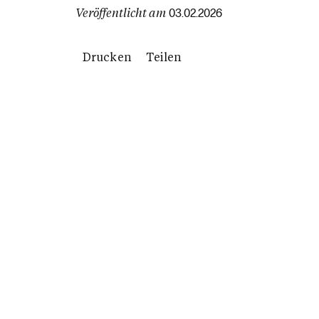
Veröffentlicht am
03.02.2026
Drucken
Teilen