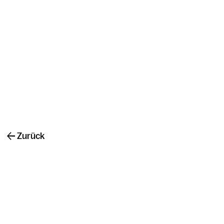
Zurück