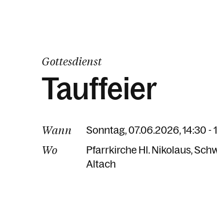
Gottesdienst
Tauffeier
Wann
Sonntag, 07.06.2026, 14:30 - 
Wo
Pfarrkirche Hl. Nikolaus
Schw
Altach