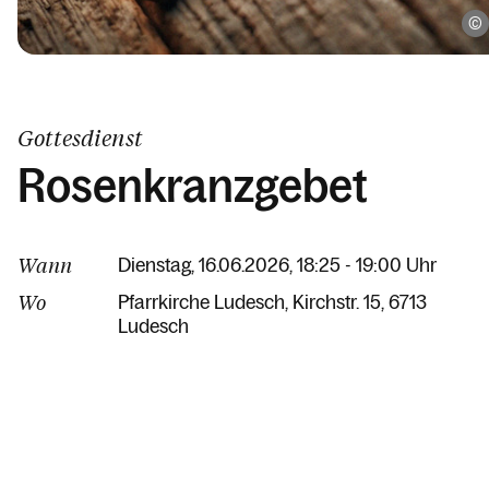
Gottesdienst
Rosenkranzgebet
Wann
Dienstag, 16.06.2026, 18:25 - 19:00 Uhr
Wo
Pfarrkirche Ludesch
Kirchstr. 15
6713
Ludesch