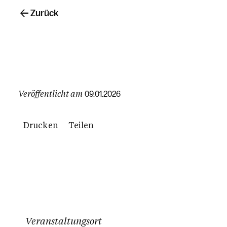
Zurück
Veröffentlicht am
09.01.2026
Drucken
Teilen
Veranstaltungsort