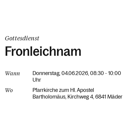
Gottesdienst
Fronleichnam
Wann
Donnerstag, 04.06.2026, 08:30 - 10:00
Uhr
Wo
Pfarrkirche zum Hl. Apostel
Bartholomäus
Kirchweg 4
6841 Mäder