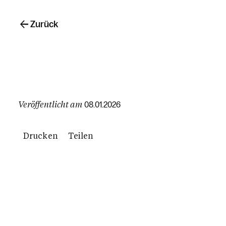
Zurück
Veröffentlicht am
08.01.2026
Drucken
Teilen