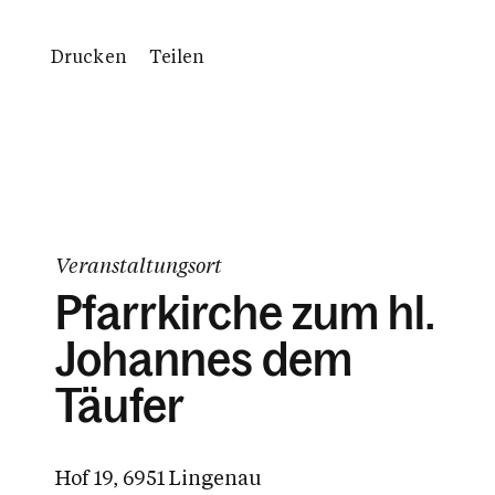
Drucken
Teilen
Veranstaltungsort
Pfarrkirche zum hl.
Johannes dem
Täufer
Hof 19, 6951 Lingenau