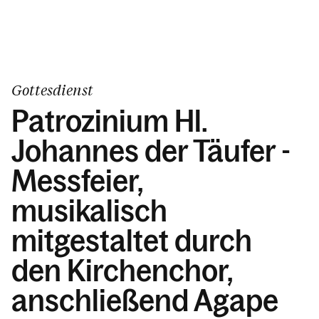
Gottesdienst
Patrozinium Hl.
Johannes der Täufer -
Messfeier,
musikalisch
mitgestaltet durch
den Kirchenchor,
anschließend Agape