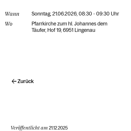
Wann
Sonntag, 21.06.2026, 08:30 - 09:30 Uhr
Wo
Pfarrkirche zum hl. Johannes dem
Täufer
Hof 19
6951 Lingenau
Zurück
Veröffentlicht am
21.12.2025