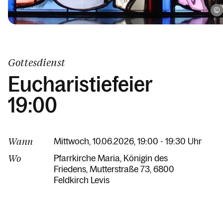
Gottesdienst
Eucharistiefeier
19:00
Wann
Mittwoch, 10.06.2026, 19:00 - 19:30 Uhr
Wo
Pfarrkirche Maria, Königin des
Friedens
Mutterstraße 73
6800
Feldkirch Levis