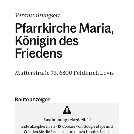
Veranstaltungsort
Pfarrkirche Maria,
Königin des
Friedens
Mutterstraße 73, 6800 Feldkirch Levis
Route anzeigen
Zustimmung erforderlich!
Bitte akzeptieren Sie
Cookies von Google Maps
und
laden Sie die Seite neu
, um diesen Inhalt sehen zu