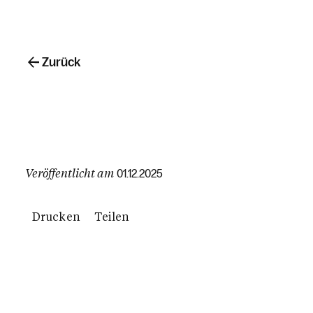
Zurück
Veröffentlicht am
01.12.2025
Drucken
Teilen