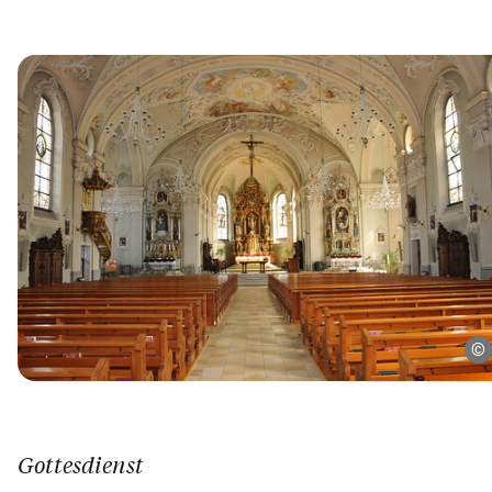
Gottesdienst