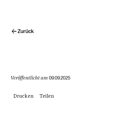
Zurück
Veröffentlicht am
09.09.2025
Drucken
Teilen