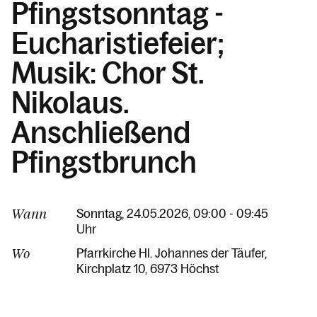
Pfingstsonntag -
Eucharistiefeier;
Musik: Chor St.
Nikolaus.
Anschließend
Pfingstbrunch
Wann
Sonntag, 24.05.2026, 09:00 - 09:45
Uhr
Wo
Pfarrkirche Hl. Johannes der Täufer
Kirchplatz 10
6973 Höchst