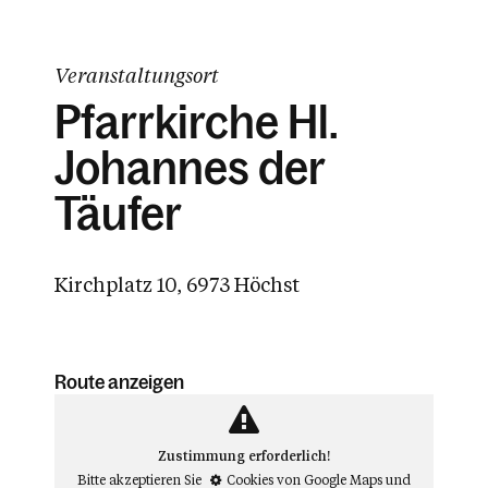
Veranstaltungsort
Pfarrkirche Hl.
Johannes der
Täufer
Kirchplatz 10, 6973 Höchst
Route anzeigen
Zustimmung erforderlich!
Bitte akzeptieren Sie
Cookies von Google Maps
und