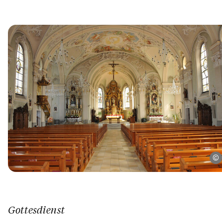
Gottesdienst