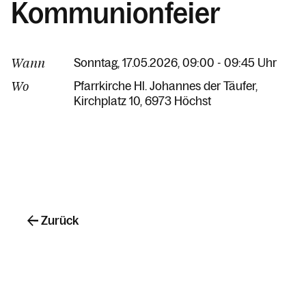
Kommunionfeier
Wann
Sonntag, 17.05.2026, 09:00 - 09:45 Uhr
Wo
Pfarrkirche Hl. Johannes der Täufer
Kirchplatz 10
6973 Höchst
Zurück