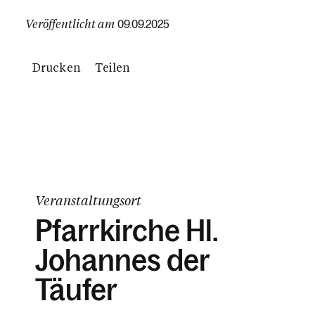
Veröffentlicht am
09.09.2025
Drucken
Teilen
Veranstaltungsort
Pfarrkirche Hl.
Johannes der
Täufer