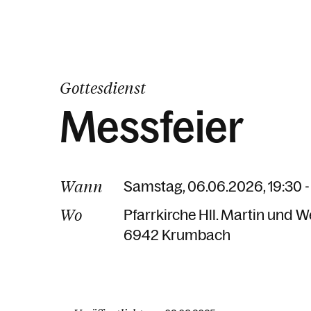
Gottesdienst
Messfeier
Wann
Samstag, 06.06.2026, 19:30 -
Wo
Pfarrkirche Hll. Martin und 
6942 Krumbach