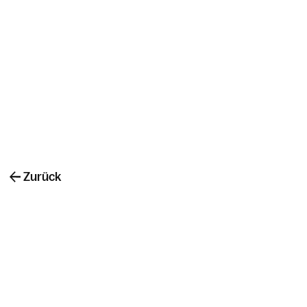
Zurück