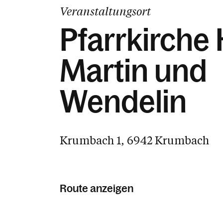
Veranstaltungsort
Pfarrkirche H
Martin und
Wendelin
Krumbach 1, 6942 Krumbach
Route anzeigen