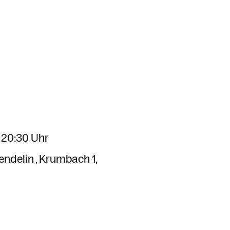
 20:30 Uhr
Wendelin
Krumbach 1