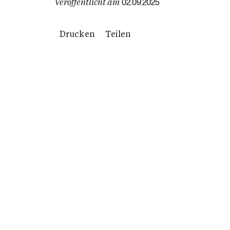
Veröffentlicht am
02.09.2025
Drucken
Teilen