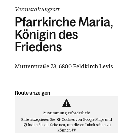
Veranstaltungsort
Pfarrkirche Maria,
Königin des
Friedens
Mutterstraße 73, 6800 Feldkirch Levis
Route anzeigen
Zustimmung erforderlich!
Bitte akzeptieren Sie
Cookies von Google Maps
und
laden Sie die Seite neu
, um diesen Inhalt sehen zu
können.##