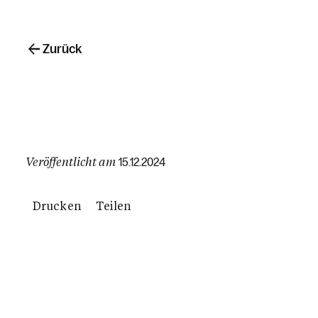
Zurück
Veröffentlicht am
15.12.2024
Drucken
Teilen