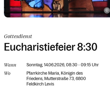
Gottesdienst
Eucharistiefeier 8:30
Wann
Sonntag, 14.06.2026, 08:30 - 09:15 Uhr
Wo
Pfarrkirche Maria, Königin des
Friedens
Mutterstraße 73
6800
Feldkirch Levis