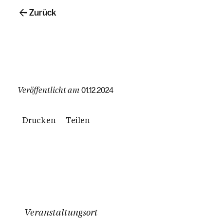
Zurück
Veröffentlicht am
01.12.2024
Drucken
Teilen
Veranstaltungsort