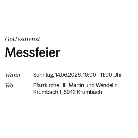
Gottesdienst
Messfeier
Wann
Sonntag, 14.06.2026, 10:00 - 11:00 Uhr
Wo
Pfarrkirche Hll. Martin und Wendelin
Krumbach 1
6942 Krumbach