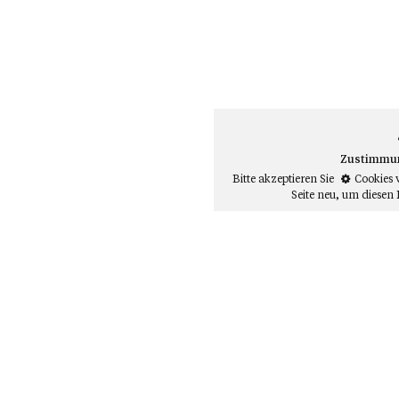
Zustimmung
Bitte akzeptieren Sie
Cookies 
Seite neu
, um diesen 