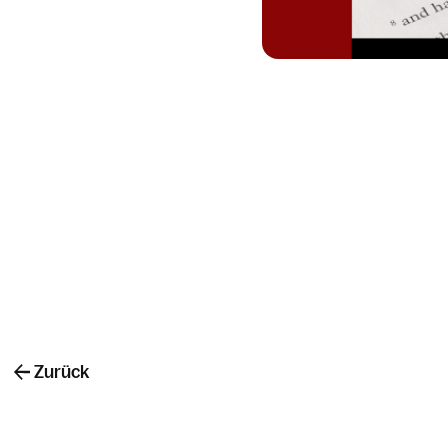
Zurück