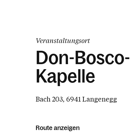
Veranstaltungsort
Don-Bosco-
Kapelle
Bach 203, 6941 Langenegg
Route anzeigen