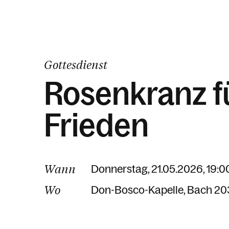
Gottesdienst
Rosenkranz f
Frieden
Wann
Donnerstag, 21.05.2026, 19:0
Wo
Don-Bosco-Kapelle
Bach 20