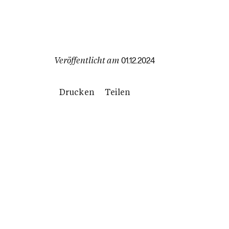
Veröffentlicht am
01.12.2024
Drucken
Teilen