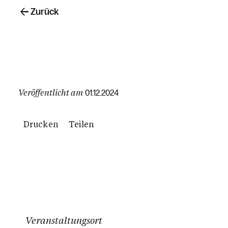
Zurück
Veröffentlicht am
01.12.2024
Drucken
Teilen
Veranstaltungsort