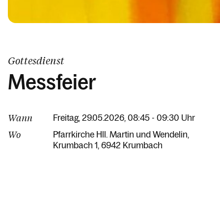
Gottesdienst
Messfeier
Wann
Freitag, 29.05.2026, 08:45 - 09:30 Uhr
Wo
Pfarrkirche Hll. Martin und Wendelin
Krumbach 1
6942 Krumbach