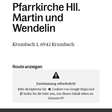
Pfarrkirche Hll.
Martin und
Wendelin
Krumbach 1, 6942 Krumbach
Route anzeigen
Zustimmung erforderlich!
Bitte akzeptieren Sie
Cookies von Google Maps
und
laden Sie die Seite neu
, um diesen Inhalt sehen zu
können.##