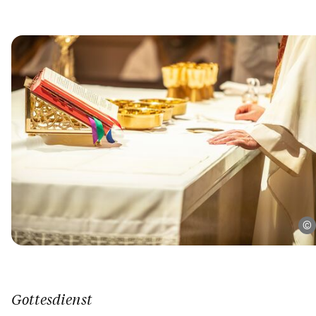
Gottesdienst