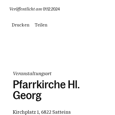
Veröffentlicht am
01.12.2024
Drucken
Teilen
Veranstaltungsort
Pfarrkirche Hl.
Georg
Kirchplatz 1, 6822 Satteins