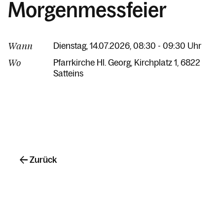
Morgenmessfeier
Wann
Dienstag, 14.07.2026, 08:30 - 09:30 Uhr
Wo
Pfarrkirche Hl. Georg
Kirchplatz 1
6822
Satteins
Zurück