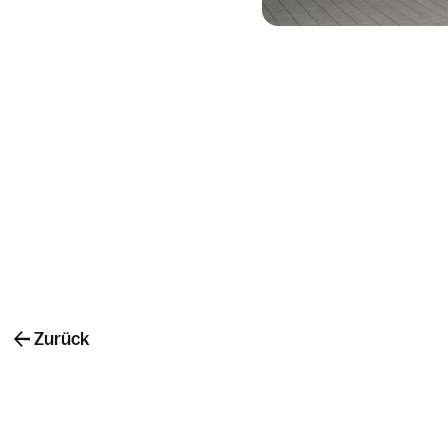
Zurück