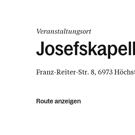
Veranstaltungsort
Josefskapel
Franz-Reiter-Str. 8, 6973 Höchs
Route anzeigen